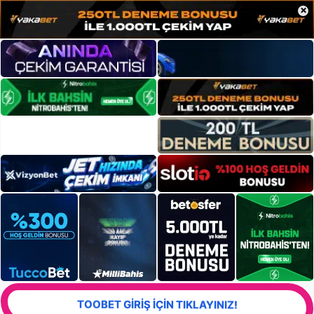
×
TOOBET GİRİŞ İÇİN TIKLAYINIZ!