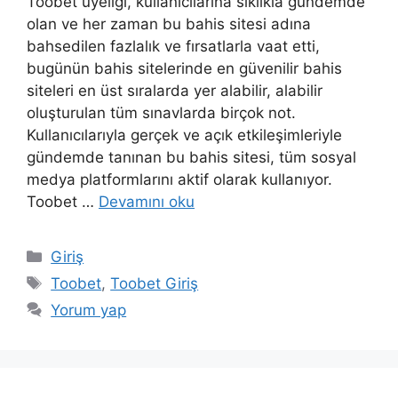
Toobet üyeliği, kullanıcılarına sıklıkla gündemde
olan ve her zaman bu bahis sitesi adına
bahsedilen fazlalık ve fırsatlarla vaat etti,
bugünün bahis sitelerinde en güvenilir bahis
siteleri en üst sıralarda yer alabilir, alabilir
oluşturulan tüm sınavlarda birçok not.
Kullanıcılarıyla gerçek ve açık etkileşimleriyle
gündemde tanınan bu bahis sitesi, tüm sosyal
medya platformlarını aktif olarak kullanıyor.
Toobet …
Devamını oku
Kategoriler
Giriş
Etiketler
Toobet
,
Toobet Giriş
Yorum yap