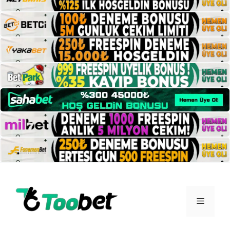
İçeriğe
atla
Menü