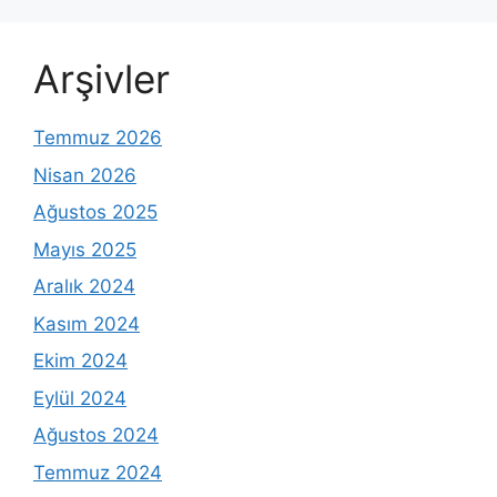
Arşivler
Temmuz 2026
Nisan 2026
Ağustos 2025
Mayıs 2025
Aralık 2024
Kasım 2024
Ekim 2024
Eylül 2024
Ağustos 2024
Temmuz 2024