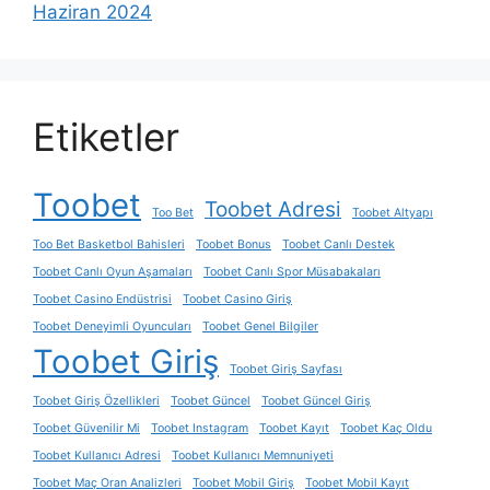
Haziran 2024
Etiketler
Toobet
Toobet Adresi
Too Bet
Toobet Altyapı
Too Bet Basketbol Bahisleri
Toobet Bonus
Toobet Canlı Destek
Toobet Canlı Oyun Aşamaları
Toobet Canlı Spor Müsabakaları
Toobet Casino Endüstrisi
Toobet Casino Giriş
Toobet Deneyimli Oyuncuları
Toobet Genel Bilgiler
Toobet Giriş
Toobet Giriş Sayfası
Toobet Giriş Özellikleri
Toobet Güncel
Toobet Güncel Giriş
Toobet Güvenilir Mi
Toobet Instagram
Toobet Kayıt
Toobet Kaç Oldu
Toobet Kullanıcı Adresi
Toobet Kullanıcı Memnuniyeti
Toobet Maç Oran Analizleri
Toobet Mobil Giriş
Toobet Mobil Kayıt