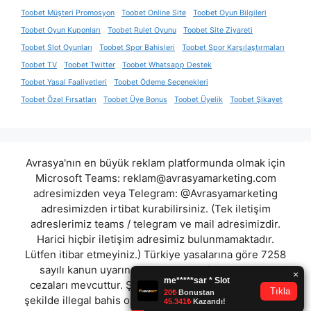
Toobet Müşteri Promosyon
Toobet Online Site
Toobet Oyun Bilgileri
Toobet Oyun Kuponları
Toobet Rulet Oyunu
Toobet Site Ziyareti
Toobet Slot Oyunları
Toobet Spor Bahisleri
Toobet Spor Karşılaştırmaları
Toobet TV
Toobet Twitter
Toobet Whatsapp Destek
Toobet Yasal Faaliyetleri
Toobet Ödeme Seçenekleri
Toobet Özel Fırsatları
Toobet Üye Bonus
Toobet Üyelik
Toobet Şikayet
Avrasya'nın en büyük reklam platformunda olmak için
Microsoft Teams:
reklam@avrasyamarketing.com
adresimizden veya Telegram: @Avrasyamarketing
adresimizden irtibat kurabilirsiniz. (Tek iletişim
adreslerimiz teams / telegram ve mail adresimizdir.
Harici hiçbir iletişim adresimiz bulunmamaktadır.
Lütfen itibar etmeyiniz.) Türkiye yasalarına göre 7258
sayılı kanun uyarınca yasa dışı bahis oynamanın
cezaları mevcuttur. Şu an bulunduğunuz site hiç bir
şekilde illegal bahis oyunları oynatmıyor ve oynamaya