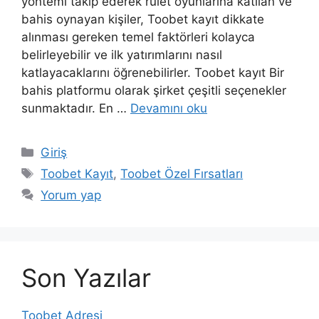
yöntemi takip ederek rulet oyunlarına katılan ve
bahis oynayan kişiler, Toobet kayıt dikkate
alınması gereken temel faktörleri kolayca
belirleyebilir ve ilk yatırımlarını nasıl
katlayacaklarını öğrenebilirler. Toobet kayıt Bir
bahis platformu olarak şirket çeşitli seçenekler
sunmaktadır. En …
Devamını oku
Kategoriler
Giriş
Etiketler
Toobet Kayıt
,
Toobet Özel Fırsatları
Yorum yap
Son Yazılar
Toobet Adresi