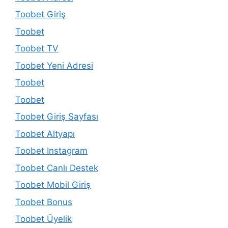
Toobet Giriş
Toobet
Toobet TV
Toobet Yeni Adresi
Toobet
Toobet
Toobet Giriş Sayfası
Toobet Altyapı
Toobet Instagram
Toobet Canlı Destek
Toobet Mobil Giriş
Toobet Bonus
Toobet Üyelik