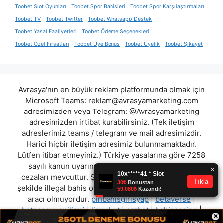
Toobet Slot Oyunları
Toobet Spor Bahisleri
Toobet Spor Karşılaştırmaları
Toobet TV
Toobet Twitter
Toobet Whatsapp Destek
Toobet Yasal Faaliyetleri
Toobet Ödeme Seçenekleri
Toobet Özel Fırsatları
Toobet Üye Bonus
Toobet Üyelik
Toobet Şikayet
Avrasya'nın en büyük reklam platformunda olmak için
Microsoft Teams:
reklam@avrasyamarketing.com
adresimizden veya Telegram: @Avrasyamarketing
adresimizden irtibat kurabilirsiniz. (Tek iletişim
adreslerimiz teams / telegram ve mail adresimizdir.
Harici hiçbir iletişim adresimiz bulunmamaktadır.
Lütfen itibar etmeyiniz.) Türkiye yasalarına göre 7258
sayılı kanun uyarınca yasa dışı bahis oynamanın
cezaları mevcuttur. Şu an bulunduğunuz site hiç bir
şekilde illegal bahis oyunları oynatmıyor ve oynamaya
aracı olmuyordur.
pinbahisgirisyap
|
betaverse
|
betpasguvenilirmi
|
limrabet
|
arzbet
|
bahiscasino
|
×
bettitanic
|
aresbet
"