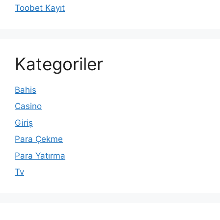
Toobet Kayıt
Kategoriler
Bahis
Casino
Giriş
Para Çekme
Para Yatırma
Tv