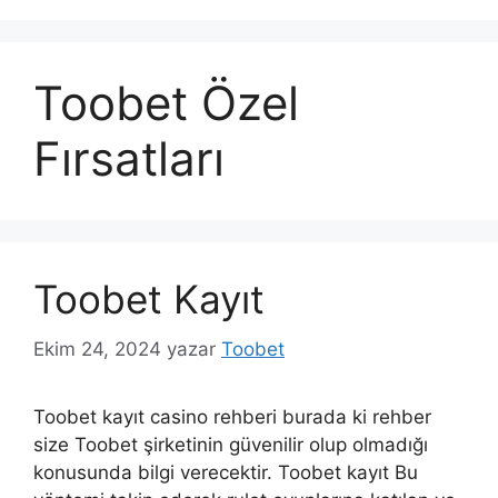
Toobet Özel
Fırsatları
Toobet Kayıt
Ekim 24, 2024
yazar
Toobet
Toobet kayıt casino rehberi burada ki rehber
size Toobet şirketinin güvenilir olup olmadığı
konusunda bilgi verecektir. Toobet kayıt Bu