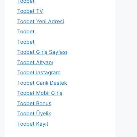
Toobet
Toobet TV
Toobet Yeni Adresi
Toobet
Toobet
Toobet Giriş Sayfası
Toobet Altyapı
Toobet Instagram
Toobet Canlı Destek
Toobet Mobil Giriş
Toobet Bonus
Toobet Üyelik
Toobet Kayıt