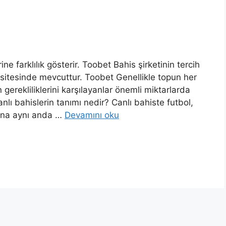
e farklılık gösterir. Toobet Bahis şirketinin tercih
b sitesinde mevcuttur. Toobet Genellikle topun her
 gerekliliklerini karşılayanlar önemli miktarlarda
nlı bahislerin tanımı nedir? Canlı bahiste futbol,
arına aynı anda …
Devamını oku