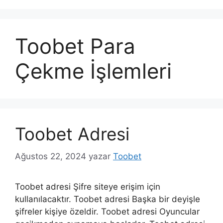
Toobet Para
Çekme İşlemleri
Toobet Adresi
Ağustos 22, 2024
yazar
Toobet
Toobet adresi Şifre siteye erişim için
kullanılacaktır. Toobet adresi Başka bir deyişle
şifreler kişiye özeldir. Toobet adresi Oyuncular