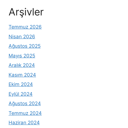
Arşivler
Temmuz 2026
Nisan 2026
Ağustos 2025
Mayıs 2025
Aralık 2024
Kasım 2024
Ekim 2024
Eylül 2024
Ağustos 2024
Temmuz 2024
Haziran 2024