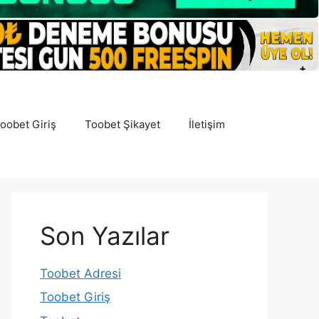
oobet Giriş
Toobet Şikayet
İletişim
Son Yazılar
Toobet Adresi
Toobet Giriş